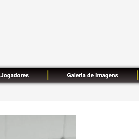
Jogadores
Galeria de Imagens