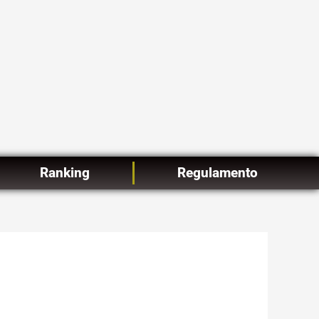
Ranking
Regulamento