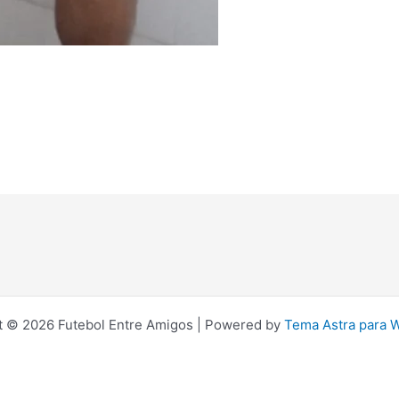
t © 2026 Futebol Entre Amigos | Powered by
Tema Astra para 