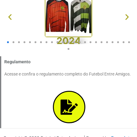
2024
Regulamento
Acesse e confira o regulamento completo do Futebol Entre Amigos.