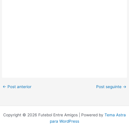
←
Post anterior
Post seguinte
→
Copyright © 2026 Futebol Entre Amigos | Powered by
Tema Astra
para WordPress