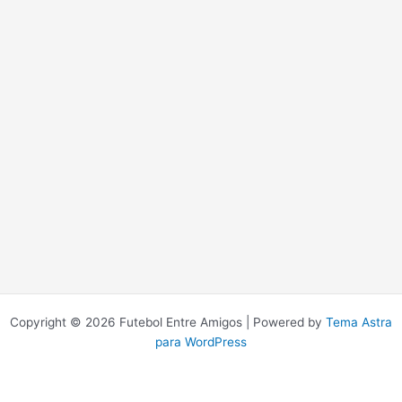
Copyright © 2026 Futebol Entre Amigos | Powered by
Tema Astra
para WordPress