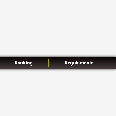
Ranking
Regulamento