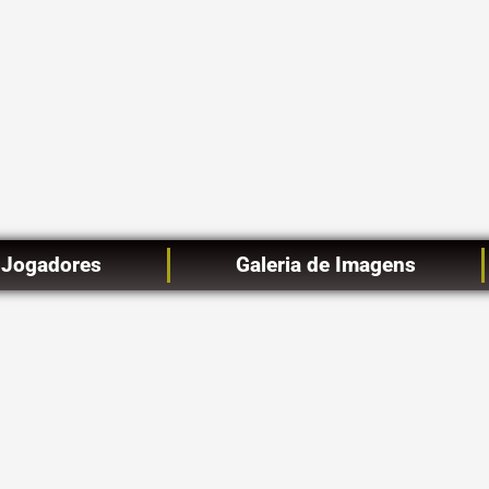
Jogadores
Galeria de Imagens