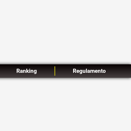
Ranking
Regulamento