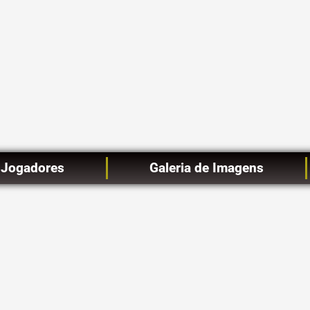
Jogadores
Galeria de Imagens