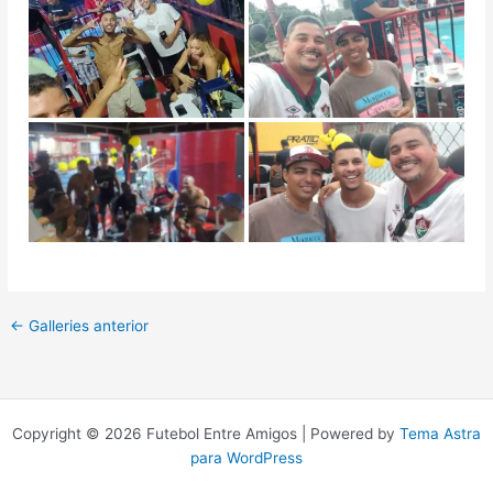
←
Galleries anterior
Copyright © 2026 Futebol Entre Amigos | Powered by
Tema Astra
para WordPress